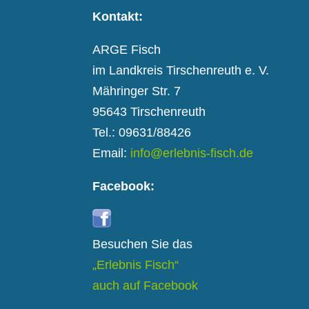
Kontakt:
ARGE Fisch
im Landkreis Tirschenreuth e. V.
Mähringer Str. 7
95643 Tirschenreuth
Tel.: 09631/88426
Email:
info@erlebnis-fisch.de
Facebook:
Besuchen Sie das
„Erlebnis Fisch“
auch auf Facebook