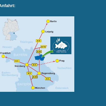
Anfahrt: