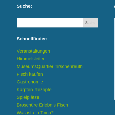
Suche:
Schnellfinder:
Veranstaltungen
Himmelsleiter
MuseumsQuartier Tirschenreuth
Fisch kaufen
Gastronomie
Karpfen-Rezepte
Spielplätze
Broschüre Erlebnis Fisch
Was ist ein Teich?