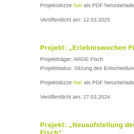
Projektskizze
hier
als PDF herunterlad
Veröffentlicht am: 12.03.2025
Projekt: „Erlebniswochen F
Projektträger: ARGE Fisch
Projektstatus: Sitzung des Entscheidu
Projektskizze
hier
als PDF herunterlad
Veröffentlicht am: 27.03.2024
Projekt: „Neuaufstellung der
Fisch“