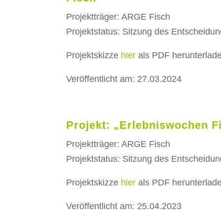
Projektträger: ARGE Fisch
Projektstatus: Sitzung des Entscheidu
Projektskizze
hier
als PDF herunterlad
Veröffentlicht am: 27.03.2024
Projekt: „Erlebniswochen F
Projektträger: ARGE Fisch
Projektstatus: Sitzung des Entscheidu
Projektskizze
hier
als PDF herunterlad
Veröffentlicht am: 25.04.2023