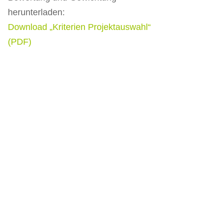
herunterladen:
Download „Kriterien Projektauswahl“
(PDF)