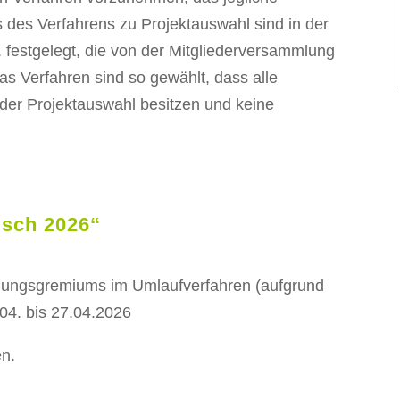
s des Verfahrens zu Projektauswahl sind in der
festgelegt, die von der Mitgliederversammlung
as Verfahren sind so gewählt, dass alle
 der Projektauswahl besitzen und keine
isch 2026“
idungsgremiums im Umlaufverfahren (aufgrund
.04. bis 27.04.2026
en.