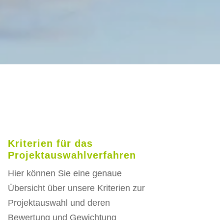
Kriterien für das
Projektauswahlverfahren
Hier können Sie eine genaue
Übersicht über unsere Kriterien zur
Projektauswahl und deren
Bewertung und Gewichtung