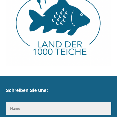
Schreiben Sie uns: