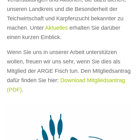
unseren Landkreis und die Besonderheit der
Teichwirtschaft und Karpfenzucht bekannter zu
machen. Unter
Aktuelles
erhalten Sie darüber
einen kurzen Einblick.
Wenn Sie uns in unserer Arbeit unterstützen
wollen, freuen wir uns sehr, wenn Sie dies als
Mitglied der ARGE Fisch tun. Den Mitgliedsantrag
dafür finden Sie hier:
Download Mitgliedsantrag
(PDF)
.