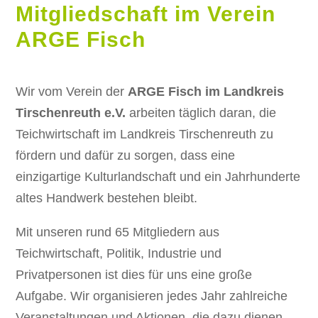
Mitgliedschaft im Verein
ARGE Fisch
Wir vom Verein der
ARGE Fisch im Landkreis
Tirschenreuth e.V.
arbeiten täglich daran, die
Teichwirtschaft im Landkreis Tirschenreuth zu
fördern und dafür zu sorgen, dass eine
einzigartige Kulturlandschaft und ein Jahrhunderte
altes Handwerk bestehen bleibt.
Mit unseren rund 65 Mitgliedern aus
Teichwirtschaft, Politik, Industrie und
Privatpersonen ist dies für uns eine große
Aufgabe. Wir organisieren jedes Jahr zahlreiche
Veranstaltungen und Aktionen, die dazu dienen,