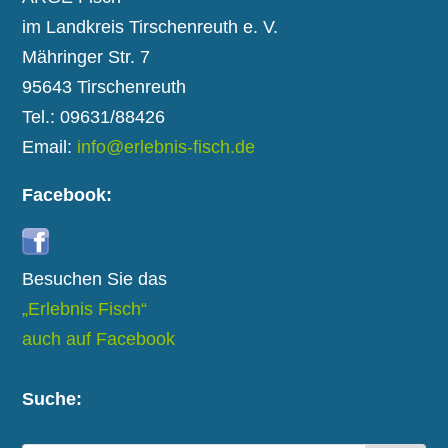
im Landkreis Tirschenreuth e. V.
Mähringer Str. 7
95643 Tirschenreuth
Tel.: 09631/88426
Email:
info@erlebnis-fisch.de
Facebook:
Besuchen Sie das
„Erlebnis Fisch“
auch auf Facebook
Suche: