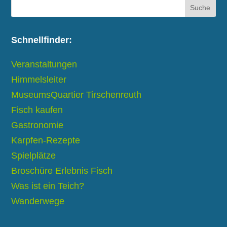
Schnellfinder:
Veranstaltungen
Himmelsleiter
MuseumsQuartier Tirschenreuth
Fisch kaufen
Gastronomie
Karpfen-Rezepte
Spielplätze
Broschüre Erlebnis Fisch
Was ist ein Teich?
Wanderwege