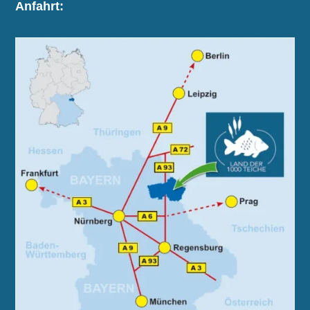
Anfahrt: