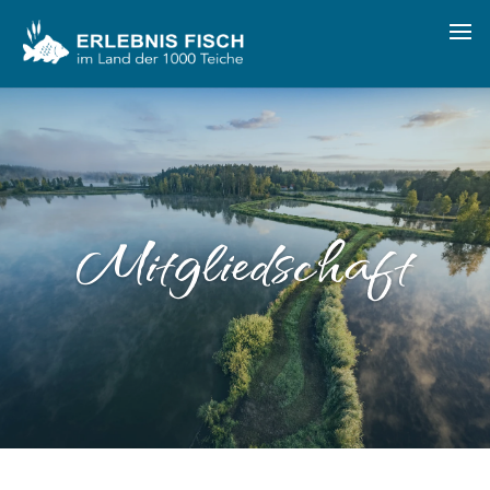
Mitgliedschaft