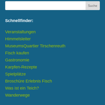
Schnellfinder:
Veranstaltungen
Himmelsleiter
MuseumsQuartier Tirschenreuth
Fisch kaufen
Gastronomie
Karpfen-Rezepte
Spielplätze
Broschüre Erlebnis Fisch
Was ist ein Teich?
Wanderwege