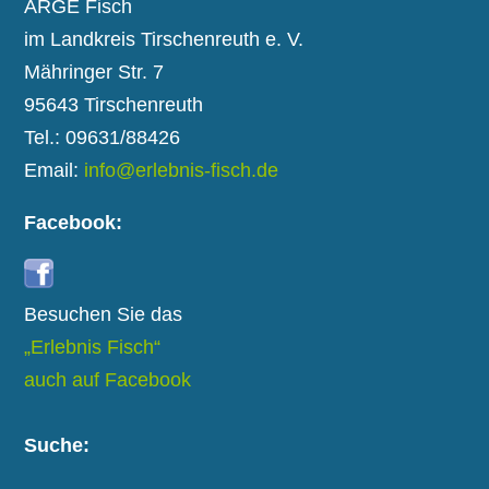
ARGE Fisch
im Landkreis Tirschenreuth e. V.
Mähringer Str. 7
95643 Tirschenreuth
Tel.: 09631/88426
Email:
info@erlebnis-fisch.de
Facebook:
Besuchen Sie das
„Erlebnis Fisch“
auch auf Facebook
Suche: