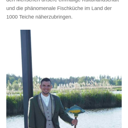
und die phänomenale Fischküche im Land der
1000 Teiche näherzubringen.