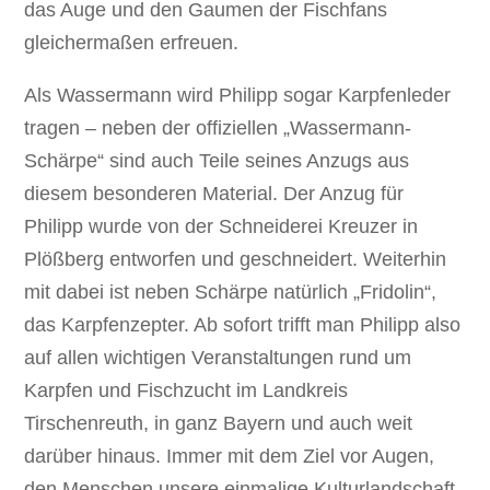
das Auge und den Gaumen der Fischfans
gleichermaßen erfreuen.
Als Wassermann wird Philipp sogar Karpfenleder
tragen – neben der offiziellen „Wassermann-
Schärpe“ sind auch Teile seines Anzugs aus
diesem besonderen Material. Der Anzug für
Philipp wurde von der Schneiderei Kreuzer in
Plößberg entworfen und geschneidert. Weiterhin
mit dabei ist neben Schärpe natürlich „Fridolin“,
das Karpfenzepter. Ab sofort trifft man Philipp also
auf allen wichtigen Veranstaltungen rund um
Karpfen und Fischzucht im Landkreis
Tirschenreuth, in ganz Bayern und auch weit
darüber hinaus. Immer mit dem Ziel vor Augen,
den Menschen unsere einmalige Kulturlandschaft