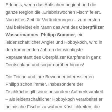
Erlebnis, wenn das Abfischen beginnt und die
ganze Region die „Erlebniswochen Fisch“ feiert.
Nun ist es Zeit für Veränderungen – zum ersten
Mal bekleidet ein Mann das Amt des
Oberpfälzer
Wassermannes
.
Philipp Sommer
, ein
leidenschaftlicher Angler und Hobbykoch, wird in
den kommenden Jahren der wichtigste
Repräsentant des Oberpfälzer Karpfens in ganz
Deutschland und sogar darüber hinaus!
Die Teiche und ihre Bewohner interessierten
Philipp schon immer. Insbesondere der
Fischküche gilt seine besondere Aufmerksamkeit
– als leidenschaftlicher Hobbykoch verarbeitet er
heimische Fische zu wahren Köstlichkeiten, die