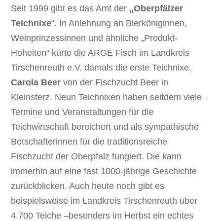
Seit 1999 gibt es das Amt der
„Oberpfälzer
Teichnixe
“. In Anlehnung an Bierköniginnen,
Weinprinzessinnen und ähnliche „Produkt-
Hoheiten“ kürte die ARGE Fisch im Landkreis
Tirschenreuth e.V. damals die erste Teichnixe,
Carola Beer
von der Fischzucht Beer in
Kleinsterz. Neun Teichnixen haben seitdem viele
Termine und Veranstaltungen für die
Teichwirtschaft bereichert und als sympathische
Botschafterinnen für die traditionsreiche
Fischzucht der Oberpfalz fungiert. Die kann
immerhin auf eine fast 1000-jährige Geschichte
zurückblicken. Auch heute noch gibt es
beispielsweise im Landkreis Tirschenreuth über
4.700 Teiche –besonders im Herbst ein echtes