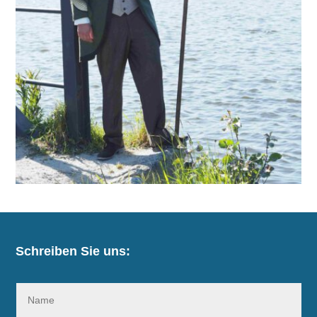
Schreiben Sie uns: