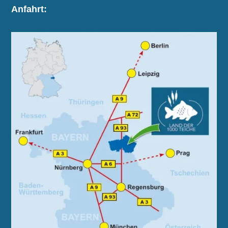
Anfahrt: