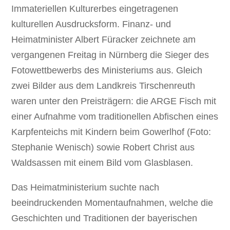
Immateriellen Kulturerbes eingetragenen
kulturellen Ausdrucksform. Finanz- und
Heimatminister Albert Füracker zeichnete am
vergangenen Freitag in Nürnberg die Sieger des
Fotowettbewerbs des Ministeriums aus. Gleich
zwei Bilder aus dem Landkreis Tirschenreuth
waren unter den Preisträgern: die ARGE Fisch mit
einer Aufnahme vom traditionellen Abfischen eines
Karpfenteichs mit Kindern beim Gowerlhof (Foto:
Stephanie Wenisch) sowie Robert Christ aus
Waldsassen mit einem Bild vom Glasblasen.
Das Heimatministerium suchte nach
beeindruckenden Momentaufnahmen, welche die
Geschichten und Traditionen der bayerischen