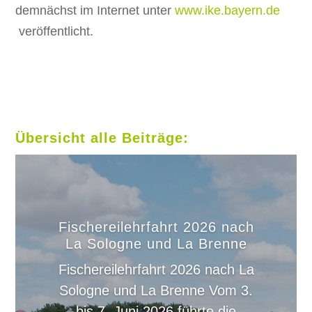
demnächst im Internet unter
www.ike.bayern.de
veröffentlicht.
Übersicht alle Beiträge:
Fischereilehrfahrt 2026 nach
La Sologne und La Brenne
Fischereilehrfahrt 2026 nach La
Sologne und La Brenne Vom 3.
bis 7. Juni 2026 führte die