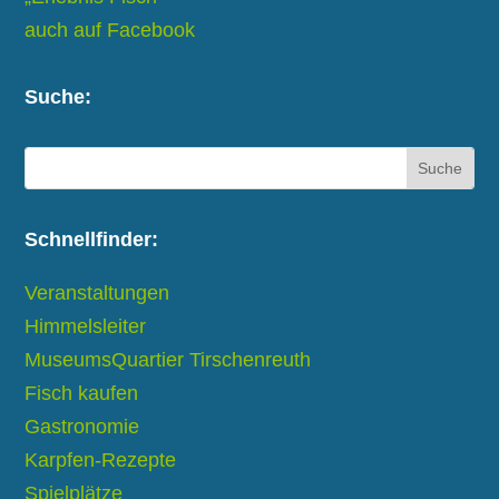
auch auf Facebook
Suche:
Schnellfinder:
Veranstaltungen
Himmelsleiter
MuseumsQuartier Tirschenreuth
Fisch kaufen
Gastronomie
Karpfen-Rezepte
Spielplätze