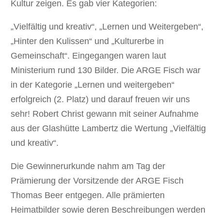
Kultur zeigen. Es gab vier Kategorien:
„Vielfältig und kreativ“, „Lernen und Weitergeben“,
„Hinter den Kulissen“ und „Kulturerbe in
Gemeinschaft“. Eingegangen waren laut
Ministerium rund 130 Bilder. Die ARGE Fisch war
in der Kategorie „Lernen und weitergeben“
erfolgreich (2. Platz) und darauf freuen wir uns
sehr! Robert Christ gewann mit seiner Aufnahme
aus der Glashütte Lambertz die Wertung „Vielfältig
und kreativ“.
Die Gewinnerurkunde nahm am Tag der
Prämierung der Vorsitzende der ARGE Fisch
Thomas Beer entgegen. Alle prämierten
Heimatbilder sowie deren Beschreibungen werden