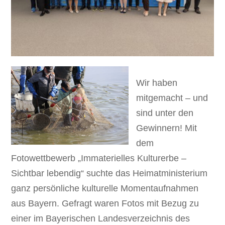
Wir haben
mitgemacht – und
sind unter den
Gewinnern! Mit
dem
Fotowettbewerb „Immaterielles Kulturerbe –
Sichtbar lebendig“ suchte das Heimatministerium
ganz persönliche kulturelle Momentaufnahmen
aus Bayern. Gefragt waren Fotos mit Bezug zu
einer im Bayerischen Landesverzeichnis des