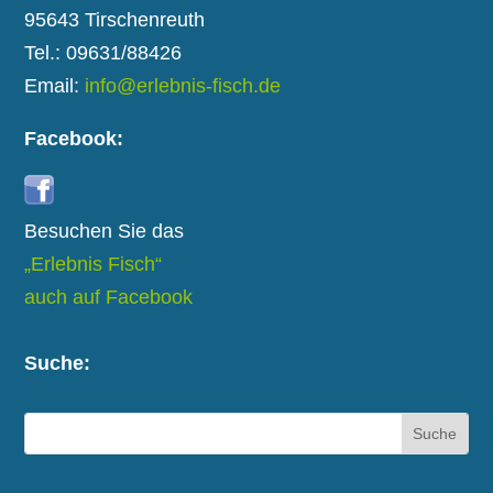
95643 Tirschenreuth
Tel.: 09631/88426
Email:
info@erlebnis-fisch.de
Facebook:
Besuchen Sie das
„Erlebnis Fisch“
auch auf Facebook
Suche: