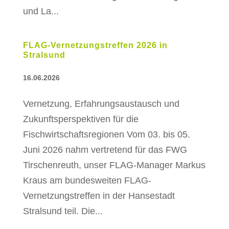
und La...
FLAG-Vernetzungstreffen 2026 in
Stralsund
16.06.2026
Vernetzung, Erfahrungsaustausch und
Zukunftsperspektiven für die
Fischwirtschaftsregionen Vom 03. bis 05.
Juni 2026 nahm vertretend für das FWG
Tirschenreuth, unser FLAG-Manager Markus
Kraus am bundesweiten FLAG-
Vernetzungstreffen in der Hansestadt
Stralsund teil. Die...