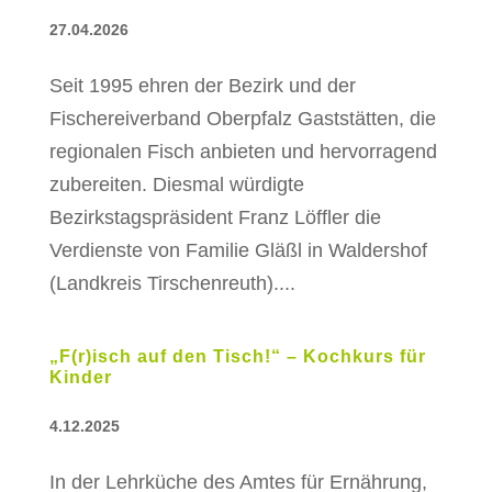
27.04.2026
Seit 1995 ehren der Bezirk und der
Fischereiverband Oberpfalz Gaststätten, die
regionalen Fisch anbieten und hervorragend
zubereiten. Diesmal würdigte
Bezirkstagspräsident Franz Löffler die
Verdienste von Familie Gläßl in Waldershof
(Landkreis Tirschenreuth)....
„F(r)isch auf den Tisch!“ – Kochkurs für
Kinder
4.12.2025
In der Lehrküche des Amtes für Ernährung,