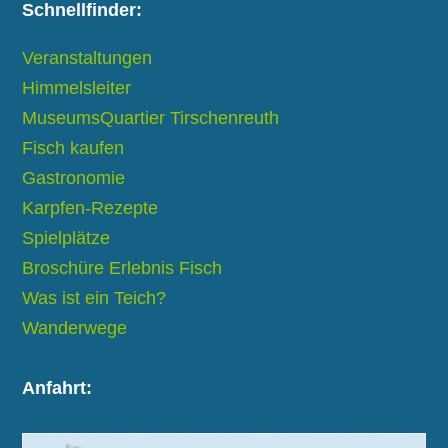
Schnellfinder:
Veranstaltungen
Himmelsleiter
MuseumsQuartier Tirschenreuth
Fisch kaufen
Gastronomie
Karpfen-Rezepte
Spielplätze
Broschüre Erlebnis Fisch
Was ist ein Teich?
Wanderwege
Anfahrt: