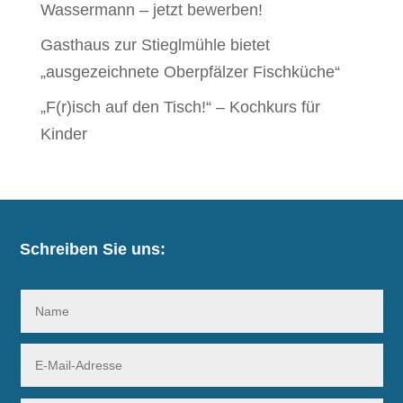
Wassermann – jetzt bewerben!
Gasthaus zur Stieglmühle bietet
„ausgezeichnete Oberpfälzer Fischküche“
„F(r)isch auf den Tisch!“ – Kochkurs für
Kinder
Schreiben Sie uns: