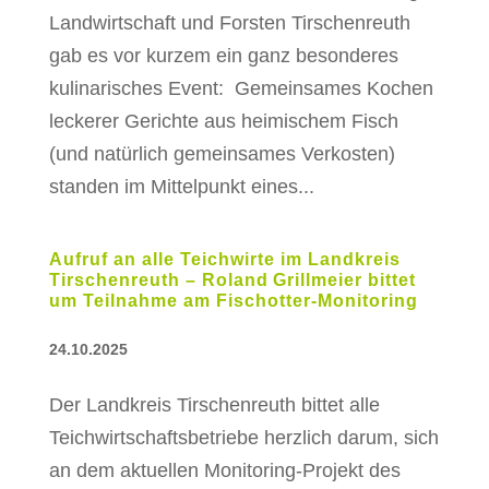
Landwirtschaft und Forsten Tirschenreuth
gab es vor kurzem ein ganz besonderes
kulinarisches Event: Gemeinsames Kochen
leckerer Gerichte aus heimischem Fisch
(und natürlich gemeinsames Verkosten)
standen im Mittelpunkt eines...
Aufruf an alle Teichwirte im Landkreis
Tirschenreuth – Roland Grillmeier bittet
um Teilnahme am Fischotter-Monitoring
24.10.2025
Der Landkreis Tirschenreuth bittet alle
Teichwirtschaftsbetriebe herzlich darum, sich
an dem aktuellen Monitoring-Projekt des