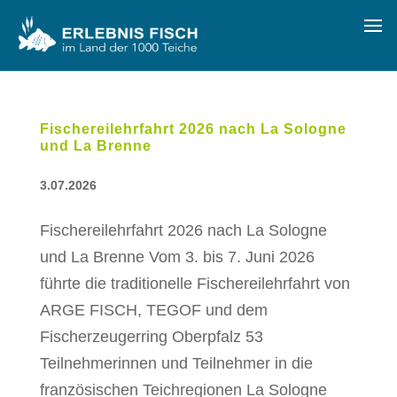
Fischereilehrfahrt 2026 nach La Sologne
und La Brenne
3.07.2026
Fischereilehrfahrt 2026 nach La Sologne
und La Brenne Vom 3. bis 7. Juni 2026
führte die traditionelle Fischereilehrfahrt von
ARGE FISCH, TEGOF und dem
Fischerzeugerring Oberpfalz 53
Teilnehmerinnen und Teilnehmer in die
französischen Teichregionen La Sologne