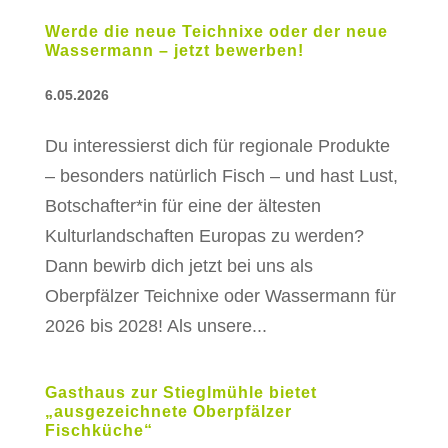
Werde die neue Teichnixe oder der neue
Wassermann – jetzt bewerben!
6.05.2026
Du interessierst dich für regionale Produkte
– besonders natürlich Fisch – und hast Lust,
Botschafter*in für eine der ältesten
Kulturlandschaften Europas zu werden?
Dann bewirb dich jetzt bei uns als
Oberpfälzer Teichnixe oder Wassermann für
2026 bis 2028! Als unsere...
Gasthaus zur Stieglmühle bietet
„ausgezeichnete Oberpfälzer
Fischküche“