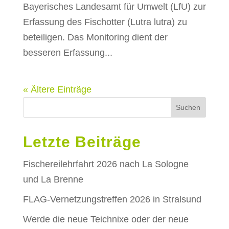
Bayerisches Landesamt für Umwelt (LfU) zur
Erfassung des Fischotter (Lutra lutra) zu
beteiligen. Das Monitoring dient der
besseren Erfassung...
« Ältere Einträge
Suchen
Letzte Beiträge
Fischereilehrfahrt 2026 nach La Sologne
und La Brenne
FLAG-Vernetzungstreffen 2026 in Stralsund
Werde die neue Teichnixe oder der neue