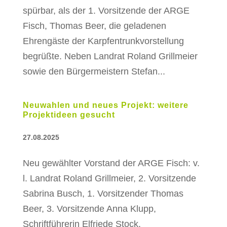
spürbar, als der 1. Vorsitzende der ARGE
Fisch, Thomas Beer, die geladenen
Ehrengäste der Karpfentrunkvorstellung
begrüßte. Neben Landrat Roland Grillmeier
sowie den Bürgermeistern Stefan...
Neuwahlen und neues Projekt: weitere
Projektideen gesucht
27.08.2025
Neu gewählter Vorstand der ARGE Fisch: v.
l. Landrat Roland Grillmeier, 2. Vorsitzende
Sabrina Busch, 1. Vorsitzender Thomas
Beer, 3. Vorsitzende Anna Klupp,
Schriftführerin Elfriede Stock,