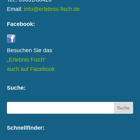
Email:
info@erlebnis-fisch.de
Facebook:
Besuchen Sie das
„Erlebnis Fisch“
auch auf Facebook
Suche:
Schnellfinder: