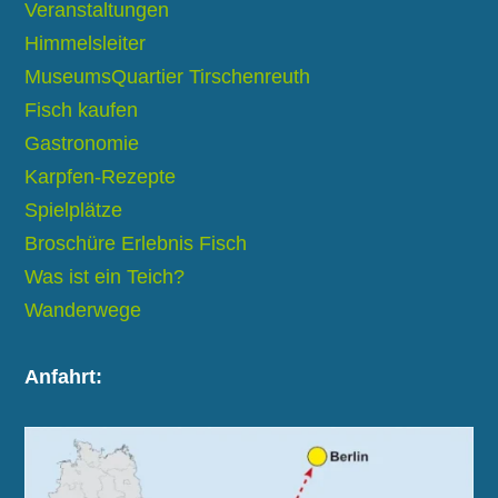
Veranstaltungen
Himmelsleiter
MuseumsQuartier Tirschenreuth
Fisch kaufen
Gastronomie
Karpfen-Rezepte
Spielplätze
Broschüre Erlebnis Fisch
Was ist ein Teich?
Wanderwege
Anfahrt: