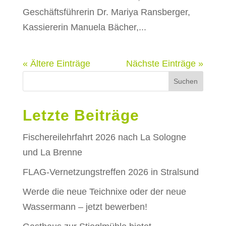
Geschäftsführerin Dr. Mariya Ransberger,
Kassiererin Manuela Bächer,...
« Ältere Einträge
Nächste Einträge »
Suchen
Letzte Beiträge
Fischereilehrfahrt 2026 nach La Sologne
und La Brenne
FLAG-Vernetzungstreffen 2026 in Stralsund
Werde die neue Teichnixe oder der neue
Wassermann – jetzt bewerben!