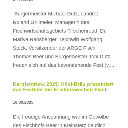
Bürgermeister Michael Dutz, Landrat
Roland Grillmeier, Managerin des
Fischwirtschaftsgebiets Tirschenreuth Dr.
Mariya Ransberger, Teichwirt Wolfgang
Stock, Vorsitzender der ARGE Fisch
Thomas Beer und Bürgermeister Toni Dutz
freuen sich auf das bevorstehende Fest (v....
Karpfentrunk 2025: Hösl-Bräu präsentiert
das Festbier der Erlebniswochen Fisch
16.09.2025
Die freudige Anspannung war im Gewölbe
des Fischhofs Beer in Kleinsterz deutlich