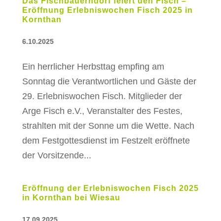
Das Fischbauerndorf feiert den Fisch –
Eröffnung Erlebniswochen Fisch 2025 in
Kornthan
6.10.2025
Ein herrlicher Herbsttag empfing am
Sonntag die Verantwortlichen und Gäste der
29. Erlebniswochen Fisch. Mitglieder der
Arge Fisch e.V., Veranstalter des Festes,
strahlten mit der Sonne um die Wette. Nach
dem Festgottesdienst im Festzelt eröffnete
der Vorsitzende...
Eröffnung der Erlebniswochen Fisch 2025
in Kornthan bei Wiesau
17.09.2025