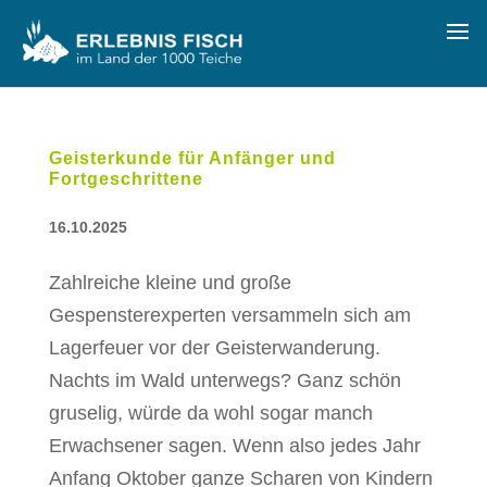
Geisterkunde für Anfänger und
Fortgeschrittene
16.10.2025
Zahlreiche kleine und große
Gespensterexperten versammeln sich am
Lagerfeuer vor der Geisterwanderung.
Nachts im Wald unterwegs? Ganz schön
gruselig, würde da wohl sogar manch
Erwachsener sagen. Wenn also jedes Jahr
Anfang Oktober ganze Scharen von Kindern