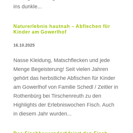
ins dunkle...
Naturerlebnis hautnah – Abfischen für
Kinder am Gowerlhof
16.10.2025
Nasse Kleidung, Matschflecken und jede
Menge Begeisterung! Seit vielen Jahren
gehört das herbstliche Abfischen für Kinder
am Gowerlhof von Familie Schedl / Zeitler in
Rothenbürg bei Tirschenreuth zu den
Highlights der Erlebniswochen Fisch. Auch
in diesem Jahr wurden...